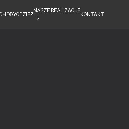
NASZE REALIZACJE
CHODY
ODZIEŻ
KONTAKT