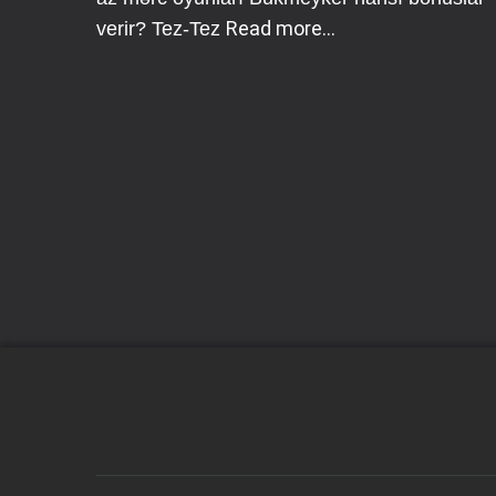
Read more…
verir? Tez-Tez